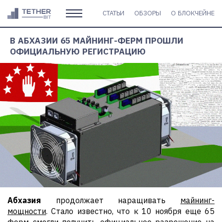
СТАТЬИ
ОБЗОРЫ
О БЛОКЧЕЙНЕ
В АБХАЗИИ 65 МАЙНИНГ-ФЕРМ ПРОШЛИ
ОФИЦИАЛЬНУЮ РЕГИСТРАЦИЮ
Абхазия
продолжает наращивать
майнинг-
мощности
. Стало известно, что к 10 ноября еще 65