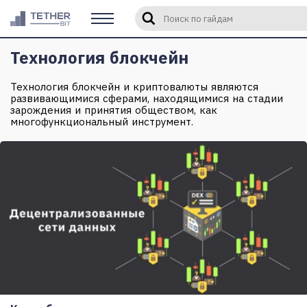
Введите слово или фразу для 
Технология блокчейн
Технология блокчейн и криптовалюты являются
развивающимися сферами, находящимися на стадии
зарождения и принятия обществом, как
многофункциональный инструмент.