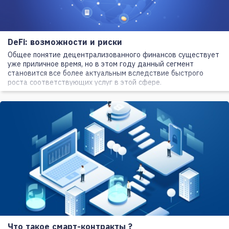
DeFi: возможности и риски
Общее понятие децентрализованного финансов существует
уже приличное время, но в этом году данный сегмент
становится все более актуальным вследствие быстрого
роста соответствующих услуг в этой сфере.
Что такое смарт-контракты ?