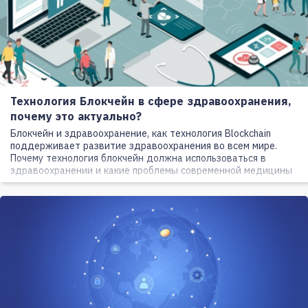
Технология Блокчейн в сфере здравоохранения,
почему это актуально?
Блокчейн и здравоохранение, как технология Blockchain
поддерживает развитие здравоохранения во всем мире.
Почему технология блокчейн должна использоваться в
здравоохранении и какие проблемы современной медицины
это помогло бы решить.