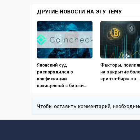
ДРУГИЕ НОВОСТИ НА ЭТУ ТЕМУ
Японский суд
Факторы, повли
распорядился о
на закрытие боле
конфискации
крипто-бирж за..
похищенной с биржи...
Чтобы оставить комментарий, необходи