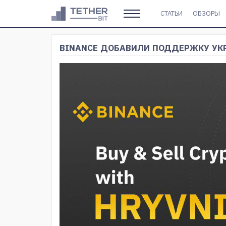
СТАТЬИ
ОБЗОРЫ
BINANCE ДОБАВИЛИ ПОДДЕРЖКУ УК