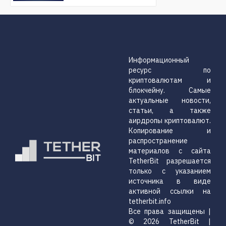
Информационный
ресурс по
криптовалютам и
блокчейну. Самые
актуальные новости,
статьи, а также
аирдропы криптовалют.
Копирование и
распространение
материалов с сайта
TetherBit разрешается
только с указанием
источника в виде
активной ссылки на
tetherbit.info
Все права защищены |
© 2026 TetherBit |