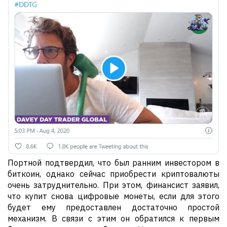
Портной подтвердил, что был ранним инвестором в
биткоин, однако сейчас приобрести криптовалюты
очень затруднительно. При этом, финансист заявил,
что купит снова цифровые монеты, если для этого
будет ему предоставлен достаточно простой
механизм. В связи с этим он обратился к первым