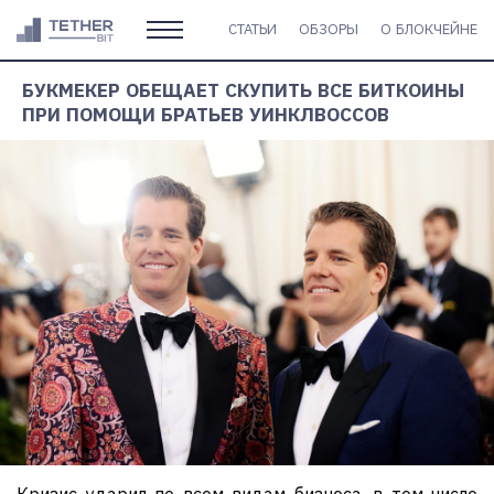
СТАТЬИ
ОБЗОРЫ
О БЛОКЧЕЙНЕ
БУКМЕКЕР ОБЕЩАЕТ СКУПИТЬ ВСЕ БИТКОИНЫ
ПРИ ПОМОЩИ БРАТЬЕВ УИНКЛВОССОВ