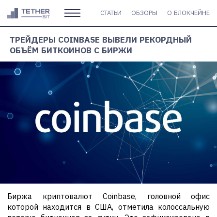
СТАТЬИ
ОБЗОРЫ
О БЛОКЧЕЙНЕ
ТРЕЙДЕРЫ COINBASE ВЫВЕЛИ РЕКОРДНЫЙ
ОБЪЁМ БИТКОИНОВ С БИРЖИ
Биржа криптовалют Coinbase, головной офис
которой находится в США, отметила колоссальную