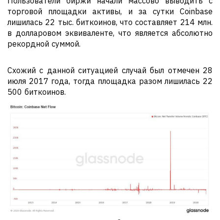
Пользователи биржи начали массово выводить с
торговой площадки активы, и за сутки Coinbase
лишилась 22 тыс. биткоинов, что составляет 214 млн.
в долларовом эквиваленте, что является абсолютно
рекордной суммой.
Схожий с данной ситуацией случай был отмечен 28
июля 2017 года, тогда площадка разом лишилась 22
500 биткоинов.