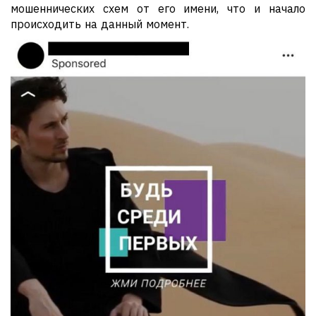
мошеннических схем от его имени, что и начало
происходить на данный момент.