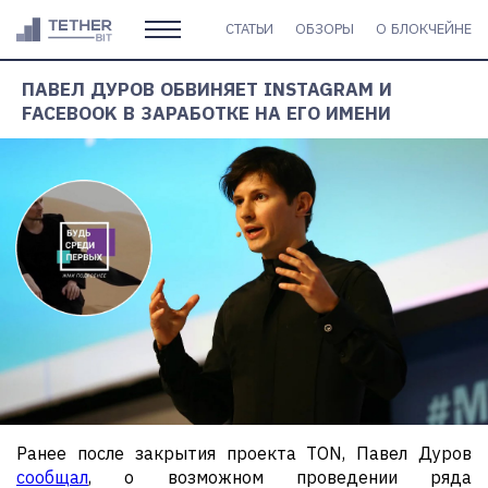
СТАТЬИ
ОБЗОРЫ
О БЛОКЧЕЙНЕ
ПАВЕЛ ДУРОВ ОБВИНЯЕТ INSTAGRAM И
FACEBOOK В ЗАРАБОТКЕ НА ЕГО ИМЕНИ
Ранее после закрытия проекта TON, Павел Дуров
сообщал
, о возможном проведении ряда