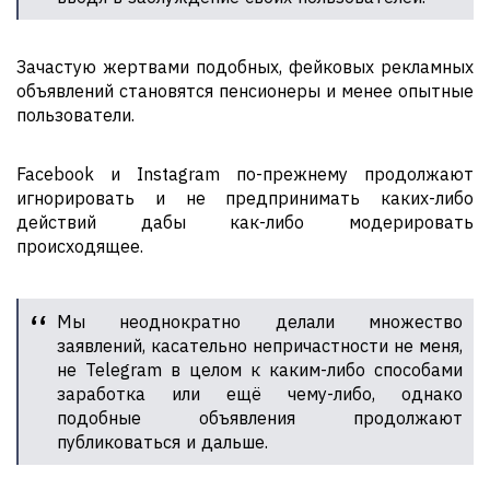
Зачастую жертвами подобных, фейковых рекламных
объявлений становятся пенсионеры и менее опытные
пользователи.
Facebook и Instagram по-прежнему продолжают
игнорировать и не предпринимать каких-либо
действий дабы как-либо модерировать
происходящее.
Мы неоднократно делали множество
заявлений, касательно непричастности не меня,
не Telegram в целом к каким-либо способами
заработка или ещё чему-либо, однако
подобные объявления продолжают
публиковаться и дальше.