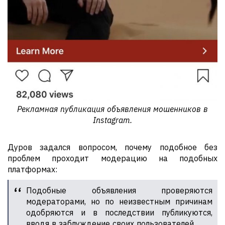
Рекламная публикация объявления мошенников в
Instagram.
Дуров задался вопросом, почему подобное без
проблем проходит модерацию на подобных
платформах:
Подобные объявления проверяются
модераторами, но по неизвестным причинам
одобряются и в последствии публикуются,
вводя в заблуждение своих пользователей.