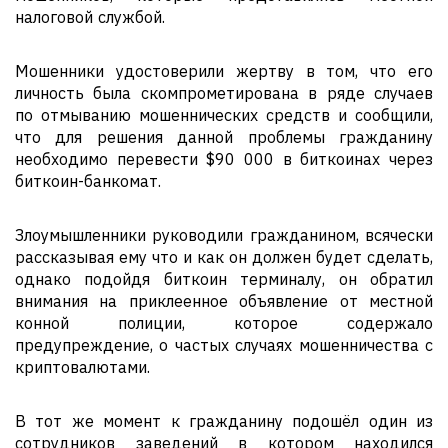
налоговой службой.
Мошенники удостоверили жертву в том, что его
личность была скомпрометирована в ряде случаев
по отмыванию мошеннических средств и сообщили,
что для решения данной проблемы гражданину
необходимо перевести $90 000 в биткоинах через
биткоин-банкомат.
Злоумышленники руководили гражданином, всячески
рассказывая ему что и как он должен будет сделать,
однако подойдя биткоин терминалу, он обратил
внимания на приклеенное объявление от местной
конной полиции, которое содержало
предупреждение, о частых случаях мошенничества с
криптовалютами.
В тот же момент к гражданину подошёл один из
сотрудников заведений в котором находился