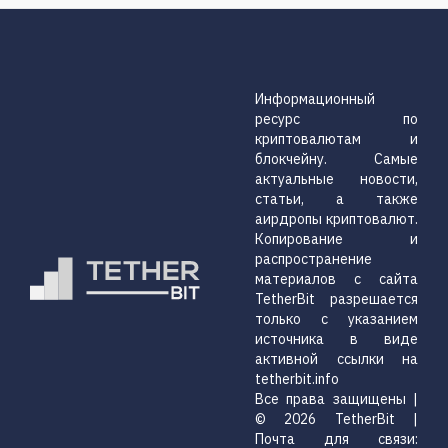
Информационный
ресурс по
криптовалютам и
блокчейну. Самые
актуальные новости,
статьи, а также
аирдропы криптовалют.
Копирование и
распространение
материалов с сайта
TetherBit разрешается
только с указанием
источника в виде
активной ссылки на
tetherbit.info
Все права защищены |
© 2026 TetherBit |
Почта для связи: