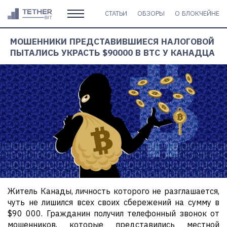
СТАТЬИ
ОБЗОРЫ
О БЛОКЧЕЙНЕ
МОШЕННИКИ ПРЕДСТАВИВШИЕСЯ НАЛОГОВОЙ
ПЫТАЛИСЬ УКРАСТЬ $90000 В BTC У КАНАДЦА
Житель Канады, личность которого не разглашается,
чуть не лишился всех своих сбережений на сумму в
$90 000. Гражданин получил телефонный звонок от
мошенников, которые представились местной