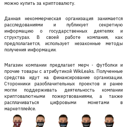
можно купить за криптовалюту.
Данная некоммерческая организация занимается
расследованиями и публикует секретную
информацию о государственных деятелях и
структурах. В своей работе компания, как
предполагается, использует незаконные методы
получения информации.
Магазин компании предлагает мерч - футболки и
прочие товары с атрибутикой WikiLeaks. Полученные
средства идут на финансирование организации.
Сторонники разоблачительных проектов и ранее
могли поддерживать деятельность компании
криптовалютными пожертвованиями, а также
расплачиваться цифровыми монетами в
маркетплейсе.