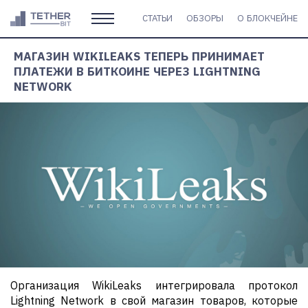
СТАТЬИ
ОБЗОРЫ
О БЛОКЧЕЙНЕ
МАГАЗИН WIKILEAKS ТЕПЕРЬ ПРИНИМАЕТ
ПЛАТЕЖИ В БИТКОИНЕ ЧЕРЕЗ LIGHTNING
NETWORK
Организация WikiLeaks интегрировала протокол
Lightning Network в свой магазин товаров, которые