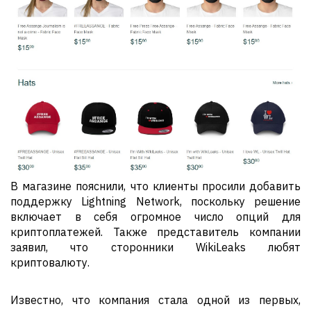
В магазине пояснили, что клиенты просили добавить
поддержку Lightning Network, поскольку решение
включает в себя огромное число опций для
криптоплатежей. Также представитель компании
заявил, что сторонники WikiLeaks любят
криптовалюту.
Известно, что компания стала одной из первых,