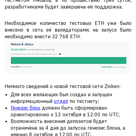
разработчиками будет завершена её поддержка.
Необходимое количество тестовых ETH уже было
внесено в сеть её валидаторами, на запуск было
необходимо внести 32 768 ETH.
Немного сведений о новой тестовой сети Zinken:
Для всех желающих был создан и запущен
информационный
отдел
по тестнету;
Генезис блок
должен быть сформирован
ориентировочно к 12 октября в 12:00 по UTC;
Возможность внесения депозитов будет
ограничена за 4 дня до запуска генезис блока, а
именно 8 октября, в 12:00 по UTC.