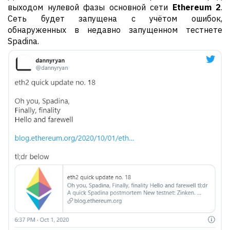
выходом нулевой фазы основной сети
Ethereum 2
.
Сеть будет запущена с учётом ошибок,
обнаруженных в недавно запущенном тестнете
Spadina.