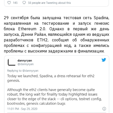
29 сентября была запущена тестовая сеть Spadina,
направленная на тестирование и запуск генезис
блока Ethereum 2.0. Однако в первый же день
запуска, Дэнни Райан, являющийся одним из ведущих
разработчиков ETH2, сообщил об обнаруженных
проблемах с конфигурацией нод, а также имелись
проблемы с высокими задержками в финализации.