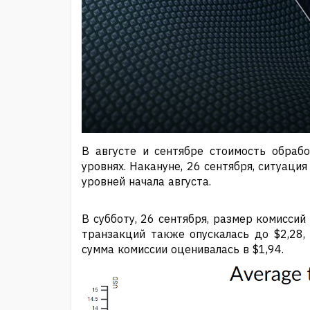
В августе и сентябре стоимость обраб
уровнях. Накануне, 26 сентября, ситуаци
уровней начала августа.
В субботу, 26 сентября, размер комиссий
транзакций также опускалась до $2,28, 
сумма комиссии оценивалась в $1,94.