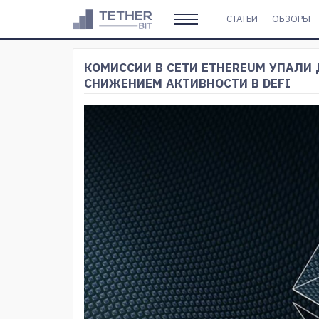
СТАТЬИ
ОБЗОРЫ
КОМИССИИ В СЕТИ ETHEREUM УПАЛИ 
СНИЖЕНИЕМ АКТИВНОСТИ В DEFI