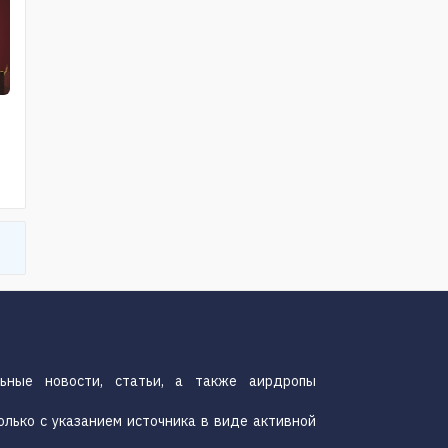
н
ьные новости, статьи, а также аирдропы
олько с указанием источника в виде активной