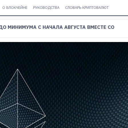
О БЛОКЧЕЙНЕ
РУКОВОДСТВА
СЛОВАРЬ КРИПТОВАЛЮТ
ДО МИНИМУМА С НАЧАЛА АВГУСТА ВМЕСТЕ СО