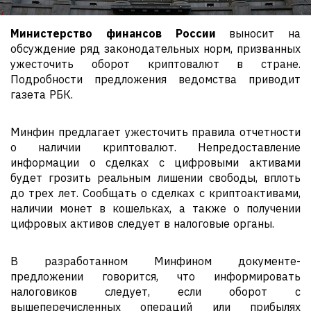
Министерство финансов России
выносит на
обсуждение ряд законодательных норм, призванных
ужесточить оборот криптовалют в стране.
Подробности предложения ведомства приводит
газета РБК.
Минфин предлагает ужесточить правила отчетности
о наличии криптовалют. Непредоставление
информации о сделках с цифровыми активами
будет грозить реальным лишении свободы, вплоть
до трех лет. Сообщать о сделках с криптоактивами,
наличии монет в кошельках, а также о получении
цифровых активов следует в налоговые органы.
В разработанном Минфином документе-
предложении говорится, что информировать
налоговиков следует, если оборот с
вышеперечисленных операций или прибылях