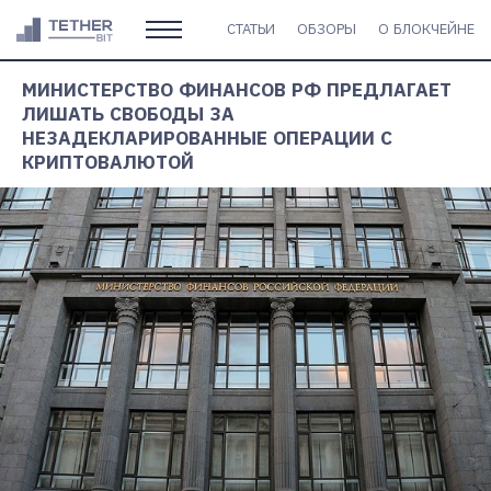
СТАТЬИ
ОБЗОРЫ
О БЛОКЧЕЙНЕ
МИНИСТЕРСТВО ФИНАНСОВ РФ ПРЕДЛАГАЕТ
ЛИШАТЬ СВОБОДЫ ЗА
НЕЗАДЕКЛАРИРОВАННЫЕ ОПЕРАЦИИ С
КРИПТОВАЛЮТОЙ