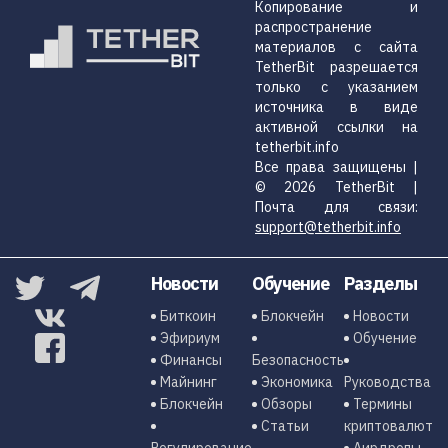
Копирование и
распространение
материалов с сайта
TetherBit разрешается
только с указанием
источника в виде
активной ссылки на
tetherbit.info
Все права защищены |
© 2026 TetherBit |
Почта для связи:
support@tetherbit.info
Новости
Обучение
Разделы
Биткоин
Блокчейн
Новости
Эфириум
Обучение
Финансы
Безопасность
Майнинг
Экономика
Руководства
Блокчейн
Обзоры
Термины
Статьи
криптовалют