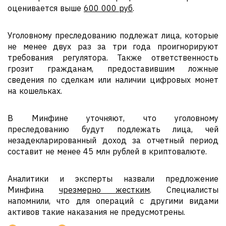
оценивается выше
600 000 руб
.
Уголовному преследованию подлежат лица, которые
не менее двух раз за три года проигнорируют
требования регулятора. Также ответственность
грозит гражданам, предоставившим ложные
сведения по сделкам или наличии цифровых монет
на кошельках.
В Минфине уточняют, что уголовному
преследованию будут подлежать лица, чей
незадекларированный доход за отчетный период
составит не менее 45 млн рублей в криптовалюте.
Аналитики и эксперты назвали предложение
Минфина
чрезмерно жестким
. Специалисты
напомнили, что для операций с другими видами
активов такие наказания не предусмотрены.