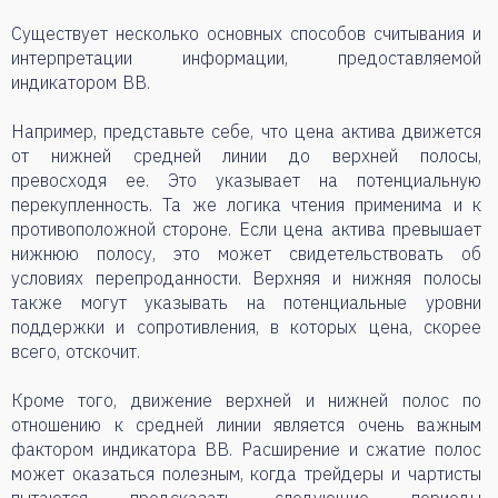
Существует несколько основных способов считывания и
интерпретации информации, предоставляемой
индикатором BB.
Например, представьте себе, что цена актива движется
от нижней средней линии до верхней полосы,
превосходя ее. Это указывает на потенциальную
перекупленность. Та же логика чтения применима и к
противоположной стороне. Если цена актива превышает
нижнюю полосу, это может свидетельствовать об
условиях перепроданности. Верхняя и нижняя полосы
также могут указывать на потенциальные уровни
поддержки и сопротивления, в которых цена, скорее
всего, отскочит.
Кроме того, движение верхней и нижней полос по
отношению к средней линии является очень важным
фактором индикатора BB. Расширение и сжатие полос
может оказаться полезным, когда трейдеры и чартисты