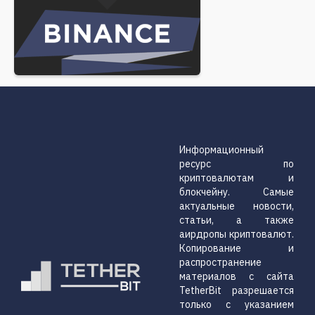
Информационный
ресурс по
криптовалютам и
блокчейну. Самые
актуальные новости,
статьи, а также
аирдропы криптовалют.
Копирование и
распространение
материалов с сайта
TetherBit разрешается
только с указанием