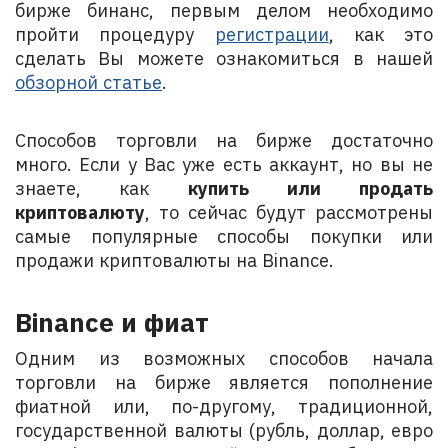
бирже бинанс, первым делом необходимо
пройти процедуру
регистрации
, как это
сделать Вы можете ознакомиться в нашей
обзорной статье
.
Способов торговли на бирже достаточно
много. Если у Вас уже есть аккаунт, но вы не
знаете, как
купить или продать
криптовалюту
, то сейчас будут рассмотрены
самые популярные способы покупки или
продажи криптовалюты на Binance.
Binance и фиат
Одним из возможных способов начала
торговли на бирже является пополнение
фиатной или, по-другому, традиционной,
государственной валюты (рубль, доллар, евро