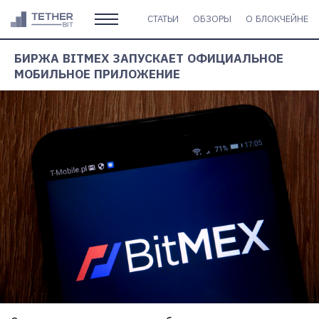
СТАТЬИ
ОБЗОРЫ
О БЛОКЧЕЙНЕ
БИРЖА BITMEX ЗАПУСКАЕТ ОФИЦИАЛЬНОЕ
МОБИЛЬНОЕ ПРИЛОЖЕНИЕ