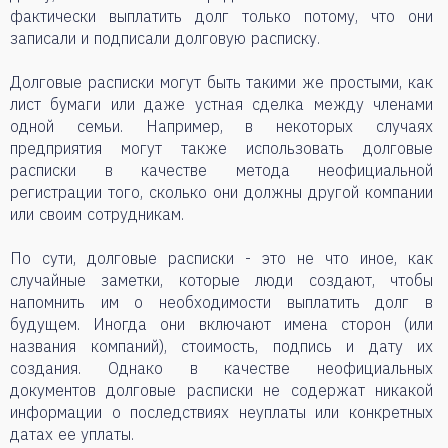
фактически выплатить долг только потому, что они
записали и подписали долговую расписку.
Долговые расписки могут быть такими же простыми, как
лист бумаги или даже устная сделка между членами
одной семьи. Например, в некоторых случаях
предприятия могут также использовать долговые
расписки в качестве метода неофициальной
регистрации того, сколько они должны другой компании
или своим сотрудникам.
По сути, долговые расписки - это не что иное, как
случайные заметки, которые люди создают, чтобы
напомнить им о необходимости выплатить долг в
будущем. Иногда они включают имена сторон (или
названия компаний), стоимость, подпись и дату их
создания. Однако в качестве неофициальных
документов долговые расписки не содержат никакой
информации о последствиях неуплаты или конкретных
датах ее уплаты.